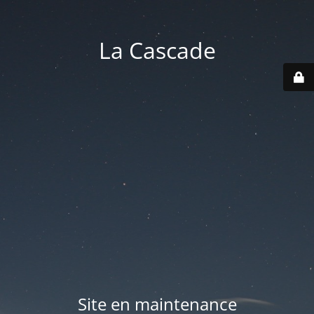
La Cascade
Site en maintenance