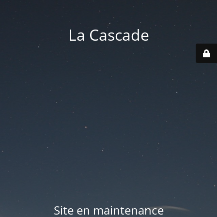
La Cascade
Site en maintenance